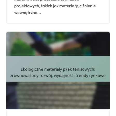
projektowych, takich jak materiały, ciśnienie
wewnętrzne...