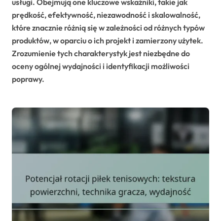
usługi. Obejmują one kluczowe wskaźniki, takie jak
prędkość, efektywność, niezawodność i skalowalność,
które znacznie różnią się w zależności od różnych typów
produktów, w oparciu o ich projekt i zamierzony użytek.
Zrozumienie tych charakterystyk jest niezbędne do
oceny ogólnej wydajności i identyfikacji możliwości
poprawy.