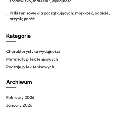
środowisko, materiał, wydajność
Piłki tenisowe dla początkujących: miękkość, odbicie,
przystępność
Kategorie
Charakterystyka wydajności
Materiały piłek tenisowych
Rodzaje piłek tenisowych
Archiwum
February 2026
January 2026