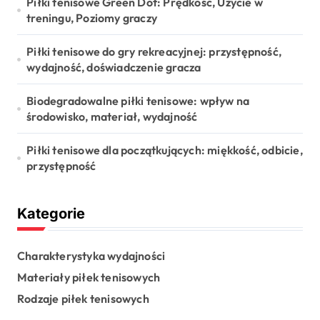
Piłki tenisowe Green Dot: Prędkość, Użycie w
treningu, Poziomy graczy
Piłki tenisowe do gry rekreacyjnej: przystępność,
wydajność, doświadczenie gracza
Biodegradowalne piłki tenisowe: wpływ na
środowisko, materiał, wydajność
Piłki tenisowe dla początkujących: miękkość, odbicie,
przystępność
Kategorie
Charakterystyka wydajności
Materiały piłek tenisowych
Rodzaje piłek tenisowych