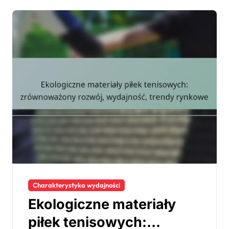
Charakterystyka wydajności
Ekologiczne materiały
piłek tenisowych: