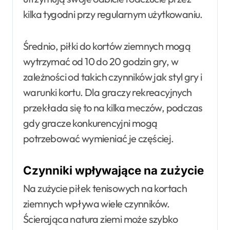
kilka tygodni przy regularnym użytkowaniu.
Średnio, piłki do kortów ziemnych mogą
wytrzymać od 10 do 20 godzin gry, w
zależności od takich czynników jak styl gry i
warunki kortu. Dla graczy rekreacyjnych
przekłada się to na kilka meczów, podczas
gdy gracze konkurencyjni mogą
potrzebować wymieniać je częściej.
Czynniki wpływające na zużycie
Na zużycie piłek tenisowych na kortach
ziemnych wpływa wiele czynników.
Ścierająca natura ziemi może szybko