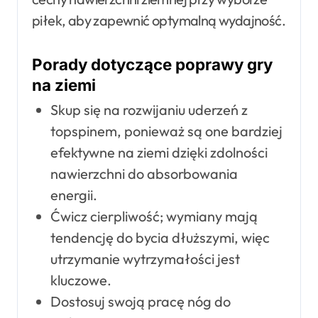
piłek, aby zapewnić optymalną wydajność.
Porady dotyczące poprawy gry
na ziemi
Skup się na rozwijaniu uderzeń z
topspinem, ponieważ są one bardziej
efektywne na ziemi dzięki zdolności
nawierzchni do absorbowania
energii.
Ćwicz cierpliwość; wymiany mają
tendencję do bycia dłuższymi, więc
utrzymanie wytrzymałości jest
kluczowe.
Dostosuj swoją pracę nóg do