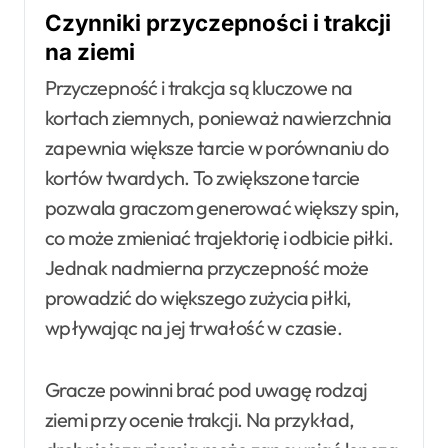
Czynniki przyczepności i trakcji
na ziemi
Przyczepność i trakcja są kluczowe na
kortach ziemnych, ponieważ nawierzchnia
zapewnia większe tarcie w porównaniu do
kortów twardych. To zwiększone tarcie
pozwala graczom generować większy spin,
co może zmieniać trajektorię i odbicie piłki.
Jednak nadmierna przyczepność może
prowadzić do większego zużycia piłki,
wpływając na jej trwałość w czasie.
Gracze powinni brać pod uwagę rodzaj
ziemi przy ocenie trakcji. Na przykład,