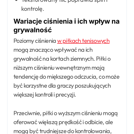
kontrolę.
Wariacje ciśnienia i ich wpływ na
grywalność
Poziomy ciśnienia
w piłkach tenisowych
mogą znacząco wpływać na ich
grywalność na kortach ziemnych. Piłki o
niższym ciśnieniu wewnętrznym mają
tendencję do miększego odczucia, co może
być korzystne dla graczy poszukujących
większej kontroli i precyzji.
Przeciwnie, piłki o wyższym ciśnieniu mogą
oferować większą prędkość i odbicie, ale
mogą być trudniejsze do kontrolowania,