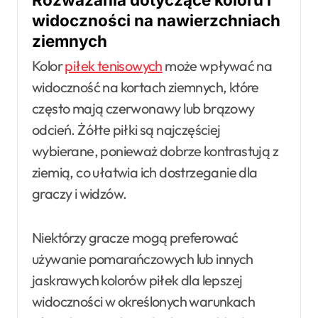
widoczności na nawierzchniach
ziemnych
Kolor
piłek tenisowych
może wpływać na
widoczność na kortach ziemnych, które
często mają czerwonawy lub brązowy
odcień. Żółte piłki są najczęściej
wybierane, ponieważ dobrze kontrastują z
ziemią, co ułatwia ich dostrzeganie dla
graczy i widzów.
Niektórzy gracze mogą preferować
używanie pomarańczowych lub innych
jaskrawych kolorów piłek dla lepszej
widoczności w określonych warunkach