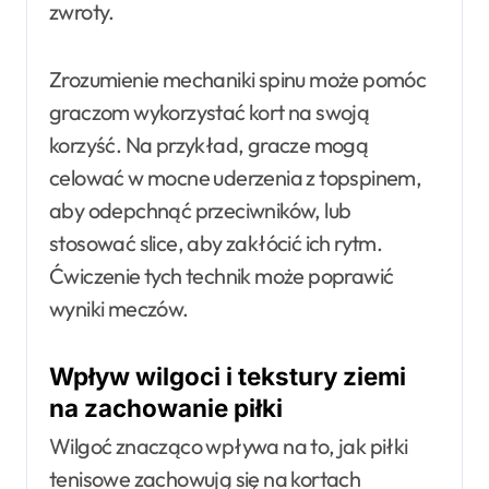
zwroty.
Zrozumienie mechaniki spinu może pomóc
graczom wykorzystać kort na swoją
korzyść. Na przykład, gracze mogą
celować w mocne uderzenia z topspinem,
aby odepchnąć przeciwników, lub
stosować slice, aby zakłócić ich rytm.
Ćwiczenie tych technik może poprawić
wyniki meczów.
Wpływ wilgoci i tekstury ziemi
na zachowanie piłki
Wilgoć znacząco wpływa na to, jak piłki
tenisowe zachowują się na kortach