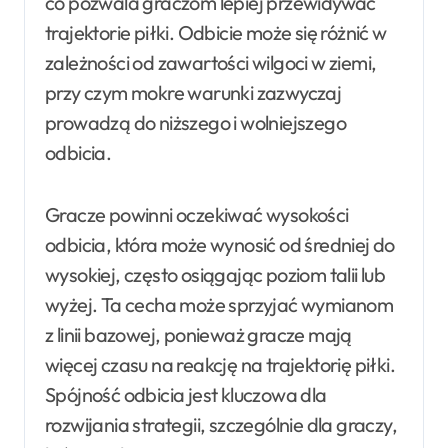
co pozwala graczom lepiej przewidywać
trajektorie piłki. Odbicie może się różnić w
zależności od zawartości wilgoci w ziemi,
przy czym mokre warunki zazwyczaj
prowadzą do niższego i wolniejszego
odbicia.
Gracze powinni oczekiwać wysokości
odbicia, która może wynosić od średniej do
wysokiej, często osiągając poziom talii lub
wyżej. Ta cecha może sprzyjać wymianom
z linii bazowej, ponieważ gracze mają
więcej czasu na reakcję na trajektorię piłki.
Spójność odbicia jest kluczowa dla
rozwijania strategii, szczególnie dla graczy,