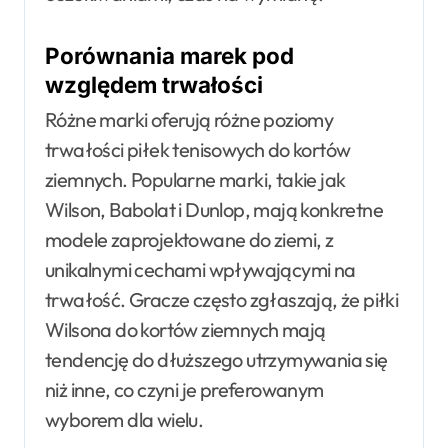
Porównania marek pod
względem trwałości
Różne marki oferują różne poziomy
trwałości piłek tenisowych do kortów
ziemnych. Popularne marki, takie jak
Wilson, Babolat i Dunlop, mają konkretne
modele zaprojektowane do ziemi, z
unikalnymi cechami wpływającymi na
trwałość. Gracze często zgłaszają, że piłki
Wilsona do kortów ziemnych mają
tendencję do dłuższego utrzymywania się
niż inne, co czyni je preferowanym
wyborem dla wielu.