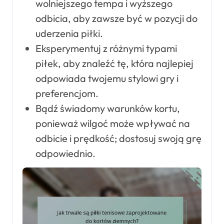
wolniejszego tempa i wyższego
odbicia, aby zawsze być w pozycji do
uderzenia piłki.
Eksperymentuj z różnymi typami
piłek, aby znaleźć tę, która najlepiej
odpowiada twojemu stylowi gry i
preferencjom.
Bądź świadomy warunków kortu,
ponieważ wilgoć może wpływać na
odbicie i prędkość; dostosuj swoją grę
odpowiednio.