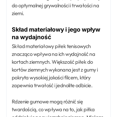
do optymalnej grywalności i trwałości na
ziemi.
Skład materiałowy i jego wpływ
na wydajność
Skład materiałowy piłek tenisowych
znacząco wpływa na ich wydajność na
kortach ziemnych. Większość piłek do
kortów ziemnych wykonana jest z gumy i
pokryta wysokiej jakości filcem, który
zapewnia trwałość i jednolite odbicie.
Rdzenie gumowe mogą różnić się
twardością, co wpływa na to, jak piłka