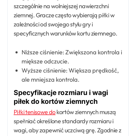
szczególnie na wolniejszej nawierzchni
ziemnej. Gracze często wybierają piłki w
zależności od swojego stylu gry i
specyficznych warunków kortu ziemnego.
Niższe ciśnienie: Zwiększona kontrola i
miększe odczucie.
Wyższe ciśnienie: Większa prędkość,
ale mniejsza kontrola.
Specyfikacje rozmiaru i wagi
piłek do kortów ziemnych
Piłki tenisowe do
kortów ziemnych muszą
spełniać określone standardy rozmiaru i
wagi, aby zapewnić uczciwą grę. Zgodnie z