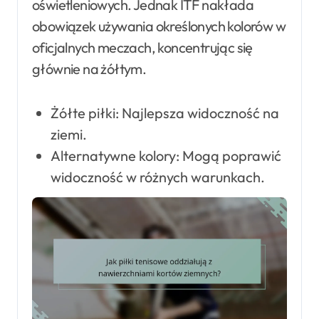
oświetleniowych. Jednak ITF nakłada
obowiązek używania określonych kolorów w
oficjalnych meczach, koncentrując się
głównie na żółtym.
Żółte piłki: Najlepsza widoczność na
ziemi.
Alternatywne kolory: Mogą poprawić
widoczność w różnych warunkach.